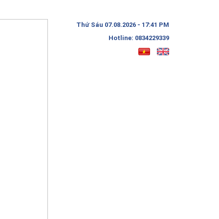
Thứ Sáu 07.08.2026 - 17:41 PM
Hotline: 0834229339