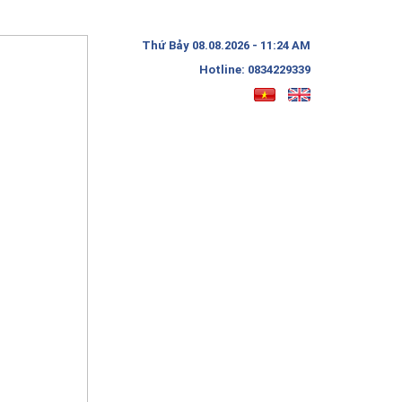
Thứ Bảy 08.08.2026 - 11:24 AM
Hotline: 0834229339